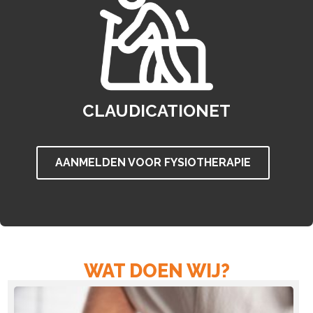
CLAUDICATIONET
AANMELDEN VOOR FYSIOTHERAPIE
WAT DOEN WIJ?