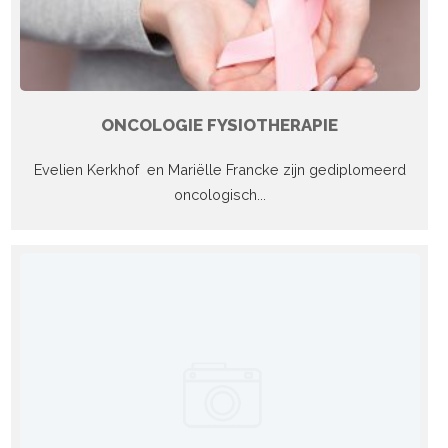
ONCOLOGIE FYSIOTHERAPIE
Evelien Kerkhof en Mariëlle Francke zijn gediplomeerd
oncologisch...