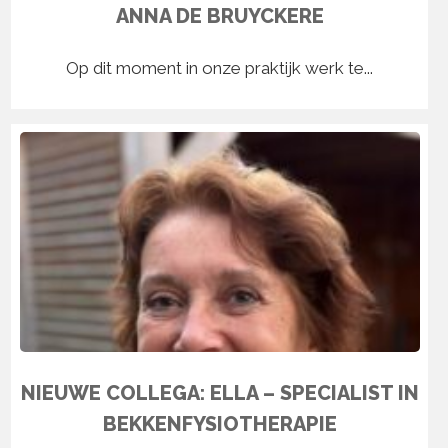
ANNA DE BRUYCKERE
Op dit moment in onze praktijk werk te...
NIEUWE COLLEGA: ELLA – SPECIALIST IN
BEKKENFYSIOTHERAPIE