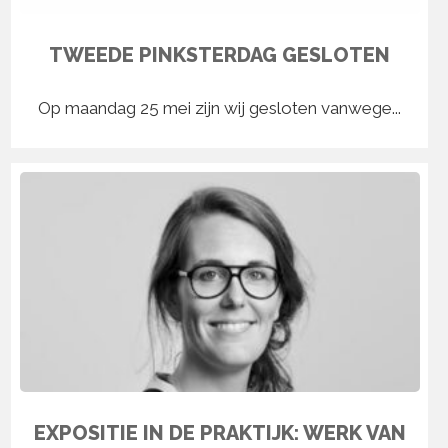
TWEEDE PINKSTERDAG GESLOTEN
Op maandag 25 mei zijn wij gesloten vanwege...
EXPOSITIE IN DE PRAKTIJK: WERK VAN