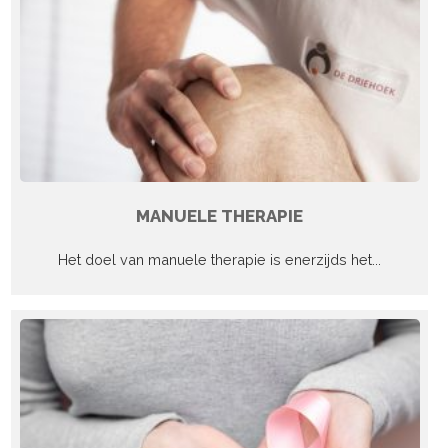
MANUELE THERAPIE
Het doel van manuele therapie is enerzijds het...