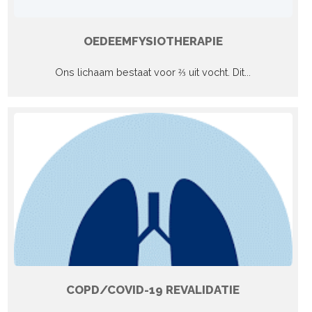
OEDEEMFYSIOTHERAPIE
Ons lichaam bestaat voor ⅔ uit vocht. Dit...
COPD/COVID-19 REVALIDATIE