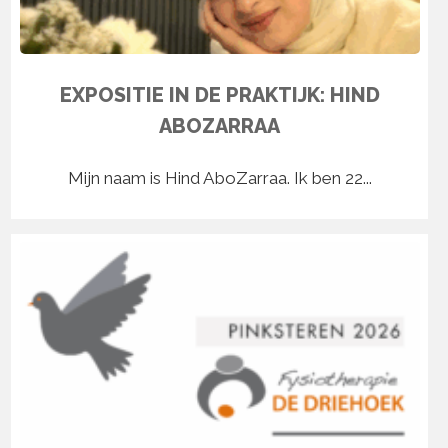
EXPOSITIE IN DE PRAKTIJK: HIND
ABOZARRAA
Mijn naam is Hind AboZarraa. Ik ben 22...