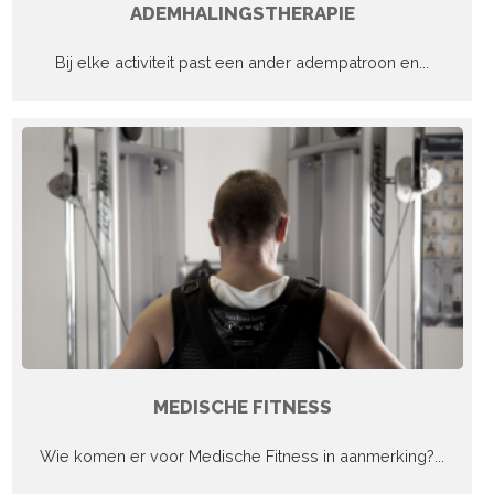
ADEMHALINGSTHERAPIE
Bij elke activiteit past een ander adempatroon en...
MEDISCHE FITNESS
Wie komen er voor Medische Fitness in aanmerking?...