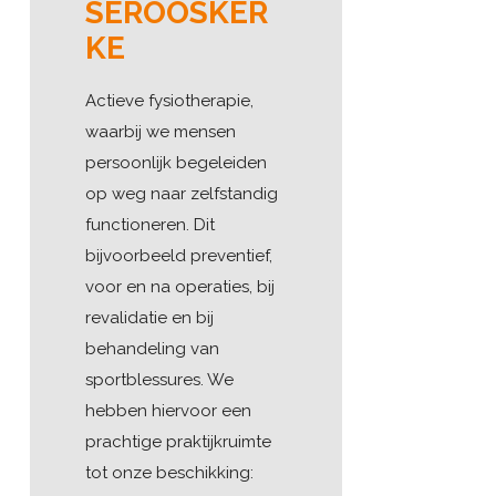
SEROOSKER
KE
Actieve fysiotherapie,
waarbij we mensen
persoonlijk begeleiden
op weg naar zelfstandig
functioneren. Dit
bijvoorbeeld preventief,
voor en na operaties, bij
revalidatie en bij
behandeling van
sportblessures. We
hebben hiervoor een
prachtige praktijkruimte
tot onze beschikking: