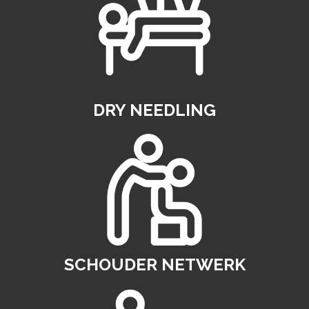
DRY NEEDLING
SCHOUDER NETWERK