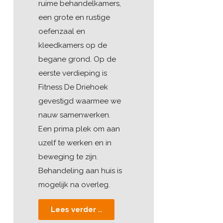
ruime behandelkamers,
een grote en rustige
oefenzaal en
kleedkamers op de
begane grond. Op de
eerste verdieping is
Fitness De Driehoek
gevestigd waarmee we
nauw samenwerken.
Een prima plek om aan
uzelf te werken en in
beweging te zijn.
Behandeling aan huis is
mogelijk na overleg.
Lees verder ..