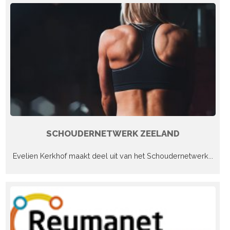
SCHOUDERNETWERK ZEELAND
Evelien Kerkhof maakt deel uit van het Schoudernetwerk...