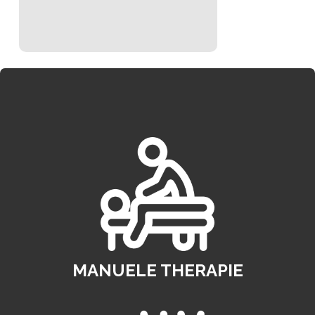
MANUELE THERAPIE