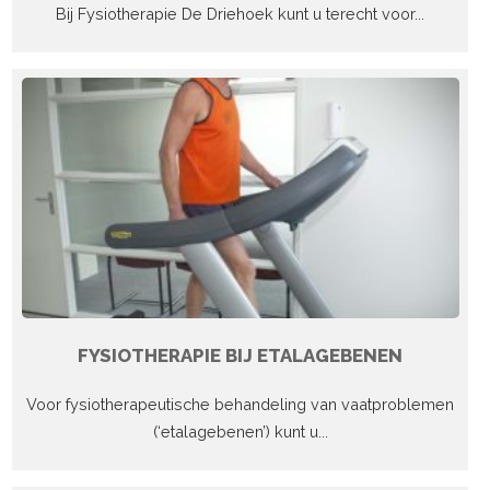
Bij Fysiotherapie De Driehoek kunt u terecht voor...
FYSIOTHERAPIE BIJ ETALAGEBENEN
Voor fysiotherapeutische behandeling van vaatproblemen
(‘etalagebenen’) kunt u...