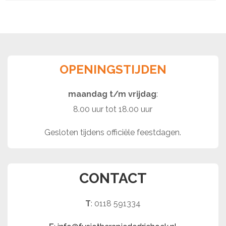
OPENINGSTIJDEN
maandag t/m vrijdag
:
8.00 uur tot 18.00 uur
Gesloten tijdens officiële feestdagen.
CONTACT
T
: 0118 591334