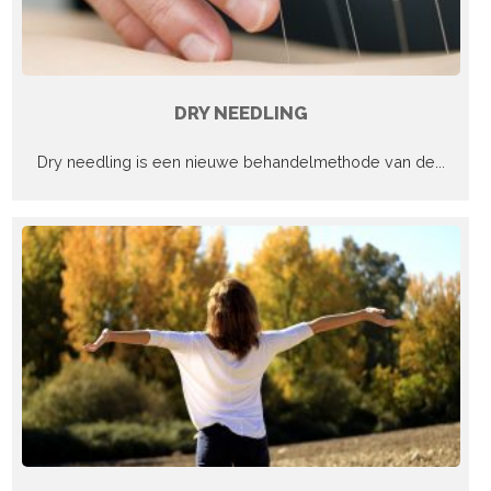
DRY NEEDLING
Dry needling is een nieuwe behandelmethode van de...