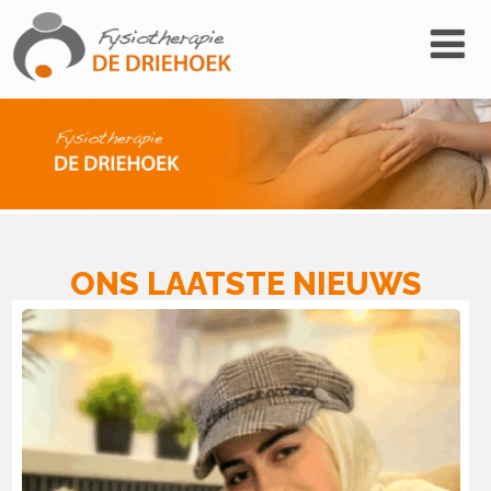
ONS LAATSTE NIEUWS