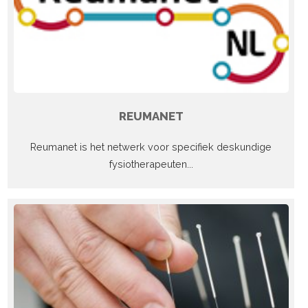
REUMANET
Reumanet is het netwerk voor specifiek deskundige
fysiotherapeuten...