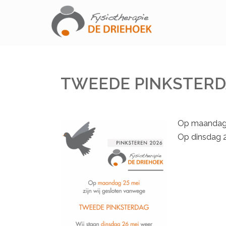
TWEEDE PINKSTERD
Op maandag 2
Op dinsdag 2