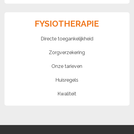
FYSIOTHERAPIE
Directe toegankelijkheid
Zorgverzekering
Onze tarieven
Huisregels
Kwaliteit