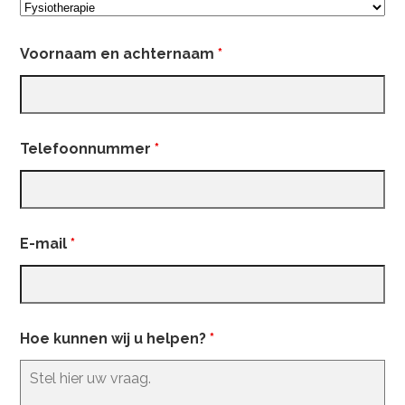
Voornaam en achternaam
*
Telefoonnummer
*
E-mail
*
Hoe kunnen wij u helpen?
*