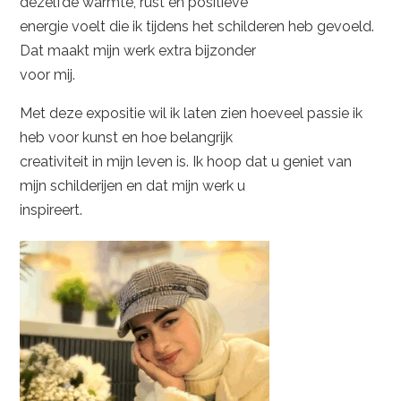
dezelfde warmte, rust en positieve
energie voelt die ik tijdens het schilderen heb gevoeld.
Dat maakt mijn werk extra bijzonder
voor mij.
Met deze expositie wil ik laten zien hoeveel passie ik
heb voor kunst en hoe belangrijk
creativiteit in mijn leven is. Ik hoop dat u geniet van
mijn schilderijen en dat mijn werk u
inspireert.