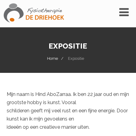
EXPOSITIE
Home
Expositie
Mijn naam is Hind AboZarraa. Ik ben 22 jaar oud en mijn
grootste hobby is kunst. Vooral
schilderen geeft mij veel rust en een fijne energie. Door
kunst kan ik mijn gevoelens en
ideeën op een creatieve manier uiten.