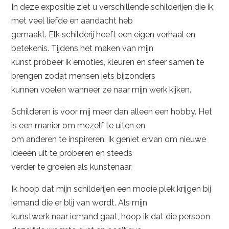
In deze expositie ziet u verschillende schilderijen die ik
met veel liefde en aandacht heb
gemaakt. Elk schilderij heeft een eigen verhaal en
betekenis. Tijdens het maken van mijn
kunst probeer ik emoties, kleuren en sfeer samen te
brengen zodat mensen iets bijzonders
kunnen voelen wanneer ze naar mijn werk kijken.
Schilderen is voor mij meer dan alleen een hobby. Het
is een manier om mezelf te uiten en
om anderen te inspireren. Ik geniet ervan om nieuwe
ideeën uit te proberen en steeds
verder te groeien als kunstenaar.
Ik hoop dat mijn schilderijen een mooie plek krijgen bij
iemand die er blij van wordt. Als mijn
kunstwerk naar iemand gaat, hoop ik dat die persoon