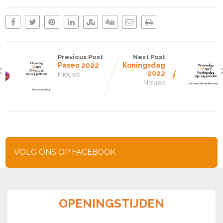
Previous Post
Next Post
Pasen 2022
Koningsdag
2022
Nieuws
Nieuws
VOLG ONS OP FACEBOOK
OPENINGSTIJDEN