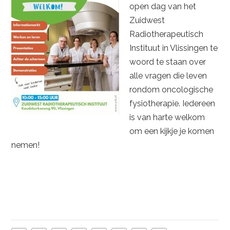
open dag van het
Zuidwest
Radiotherapeutisch
Instituut in Vlissingen te
woord te staan over
alle vragen die leven
rondom oncologische
fysiotherapie. Iedereen
is van harte welkom
om een kijkje je komen
nemen!