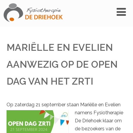
MARIËLLE EN EVELIEN
AANWEZIG OP DE OPEN
DAG VAN HET ZRTI
Op zaterdag 21 september staan Mariëlle
en Evelien
namens Fysiotherapie
De Driehoek klaar om
de bezoekers van de